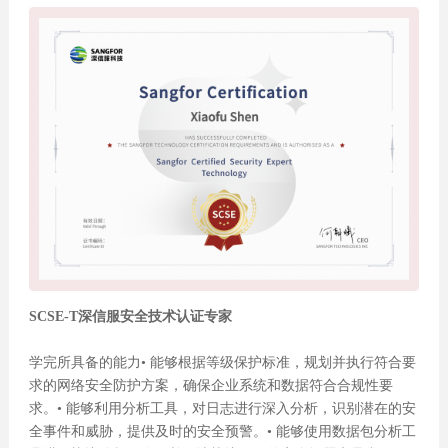
SCSE-T深信服安全技术认证专家
学完所具备的能力• 能够根据等级保护标准，规划并执行符合要
求的网络安全防护方案，确保企业系统和数据符合合规性要
求。• 能够利用分析工具，对日志进行深入分析，识别潜在的安
全事件和威胁，提供及时的安全预警。• 能够使用数据包分析工