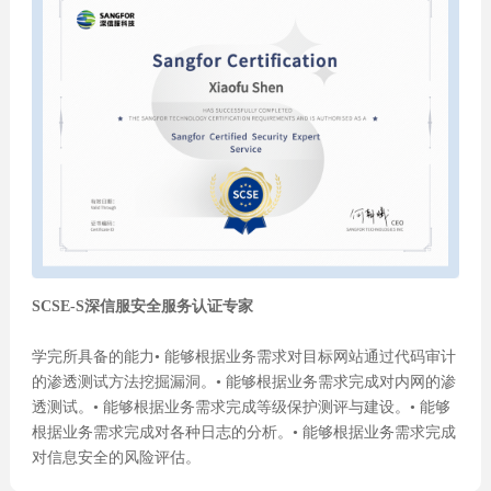
SCSE-S深信服安全服务认证专家
学完所具备的能力• 能够根据业务需求对目标网站通过代码审计
的渗透测试方法挖掘漏洞。• 能够根据业务需求完成对内网的渗
透测试。• 能够根据业务需求完成等级保护测评与建设。• 能够
根据业务需求完成对各种日志的分析。• 能够根据业务需求完成
对信息安全的风险评估。