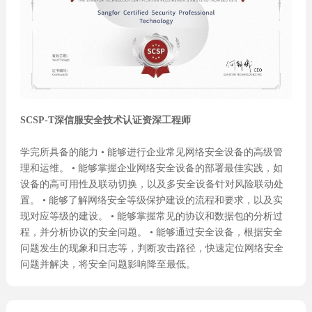
SCSP-T深信服安全技术认证资深工程师
学完所具备的能力 • 能够进行企业常见网络安全设备的高级管
理和运维。 • 能够掌握企业网络安全设备的部署最佳实践，如
设备的高可用性及联动切换，以及多安全设备针对风险联动处
置。 • 能够了解网络安全等级保护建设的流程和要求，以及实
现对应等级的建设。 • 能够掌握常见的协议和数据包的分析过
程，并分析协议的安全问题。 • 能够通过安全设备，根据安全
问题发生的现象和日志等，判断攻击路径，快速定位网络安全
问题并解决，将安全问题影响降至最低。