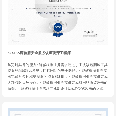
SCSP-S深信服安全服务认证资深工程师
学完所具备的能力• 能够根据业务需求通过手工或渗透测试工具
挖掘Web漏洞以及绕过目标网站的安全防护。• 能够根据业务需
求完成对各种框架漏洞的挖掘和利用。• 能够根据业务需求完成
各种权限提升操作。• 能够根据业务需求完成对网络协议攻击的
防御。• 能够根据业务需求完成对企业网站DDOS攻击的防御。