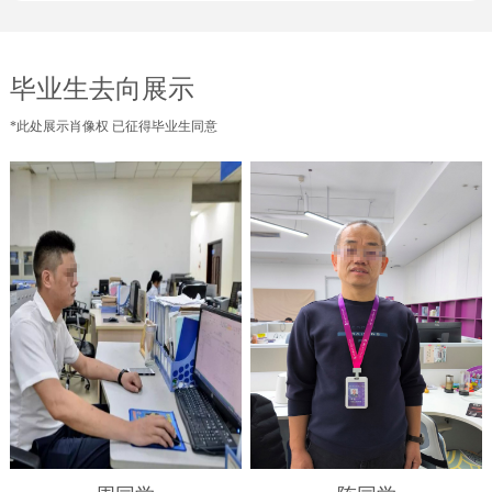
毕业生去向展示
*此处展示肖像权 已征得毕业生同意