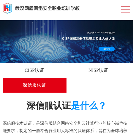
CISP认证
NISP认证
深信服认证
深信服认证
是什么？
深信服技术认证，是深信服结合网络安全和云计算行业的核心岗位技
能要求，制定的一套符合行业用人标准的认证体系，旨在为全球培养