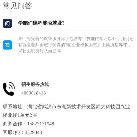
常见问答
学咱们课程能否就业?
我们有完善的就业服务除了包含专业技能的学习以外，我们还
有就业老师会进行仿真的3轮企业模拟面试并上简历指导课，
揭秘面试技巧从而提高.
招生服务热线
4000618418
联系地址：湖北省武汉市东湖新技术开发区武大科技园兴业
楼北楼1单元2层
商务合作：15827171948
客服QQ：3329043