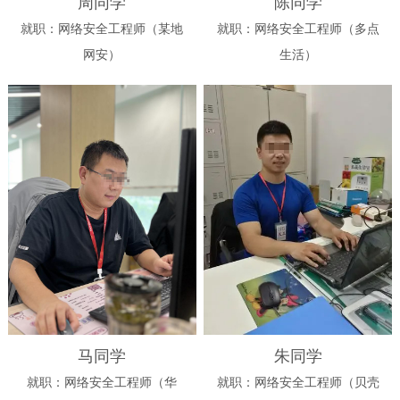
周同学
陈同学
就职：网络安全工程师（某地
就职：网络安全工程师（多点
网安）
生活）
马同学
朱同学
就职：网络安全工程师（华
就职：网络安全工程师（贝壳