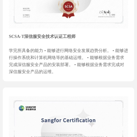
SCSA-T深信服安全技术认证工程师
学完所具备的能力 • 能够进行网络安全发展趋势分析。 • 能够进
行操作系统和计算机网络等的基础运维。 • 能够根据业务需求
完成深信服安全产品的安装部署。 • 能够根据业务需求完成对
深信服安全产品的运维。