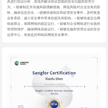
具进行协议分析，发现并解决协议层面的安全问题和异常行
为。• 能够制定并实施风险缓解措施，降低风险对企业业务的影
响，确保信息安全。• 能够快速响应和处理安全事件，及时恢复
业务系统，减小安全事件带来的损失和影响。• 能够快速定位网
络故障点，保障网络的稳定运行。• 能够对企业网络进行全面的
管理和维护，确保网络高效运行。• 能够实施和管理企业的安全
运营中心，有效监控和响应网络安全事件。