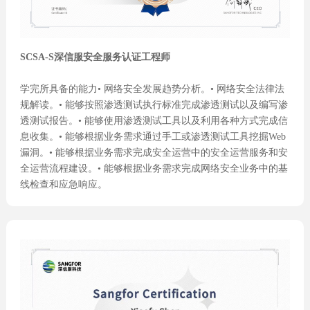
SCSA-S深信服安全服务认证工程师
学完所具备的能力• 网络安全发展趋势分析。• 网络安全法律法
规解读。• 能够按照渗透测试执行标准完成渗透测试以及编写渗
透测试报告。• 能够使用渗透测试工具以及利用各种方式完成信
息收集。• 能够根据业务需求通过手工或渗透测试工具挖掘Web
漏洞。• 能够根据业务需求完成安全运营中的安全运营服务和安
全运营流程建设。• 能够根据业务需求完成网络安全业务中的基
线检查和应急响应。