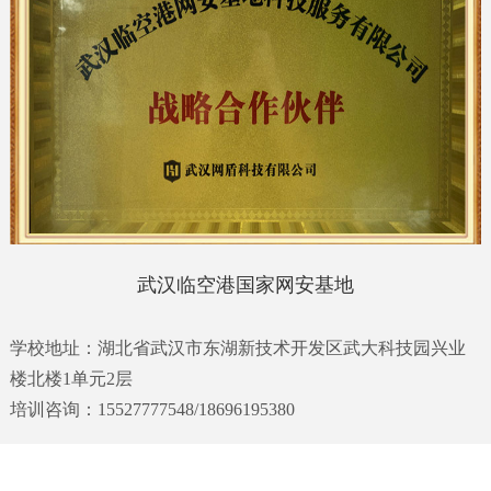
武汉临空港国家网安基地
学校地址：湖北省武汉市东湖新技术开发区武大科技园兴业
楼北楼1单元2层
培训咨询：15527777548/18696195380