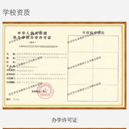
学校资质
办学许可证