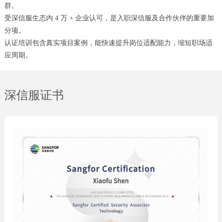
群。
受深信服生态内 4 万 + 企业认可，是入职深信服及合作伙伴的重要加
分项。
认证培训包含真实项目案例，能快速提升岗位适配能力，缩短职场适
应周期。
深信服证书