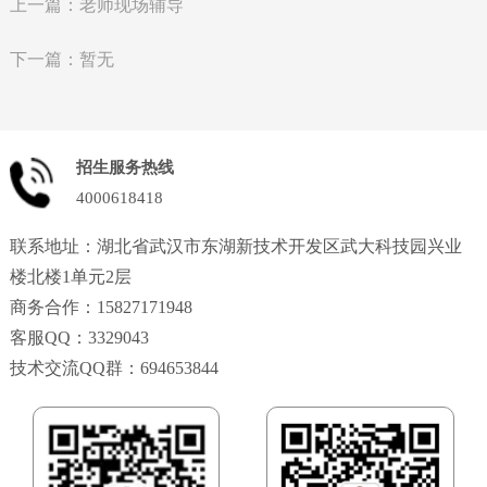
上一篇：老师现场辅导
下一篇：暂无
招生服务热线
4000618418
联系地址：湖北省武汉市东湖新技术开发区武大科技园兴业
楼北楼1单元2层
商务合作：15827171948
客服QQ：3329043
技术交流QQ群：694653844