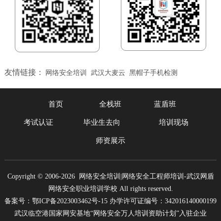
友情链接：
网络安全培训
武汉大麦云
黑帽子手机检测
首页
全栈班
蓝盾班
考试认证
毕业生去向
培训现场
师资展示
Copyright © 2006-2026 网络安全培训|网络安全工程师培训-武汉网盾
网络安全职业培训学校 All rights reserved.
备案号：鄂ICP备2023003462号-15 办学许可证编号：342016140000199
武汉临空港国家网安基地“网络安全万人培训资助计划”入驻企业