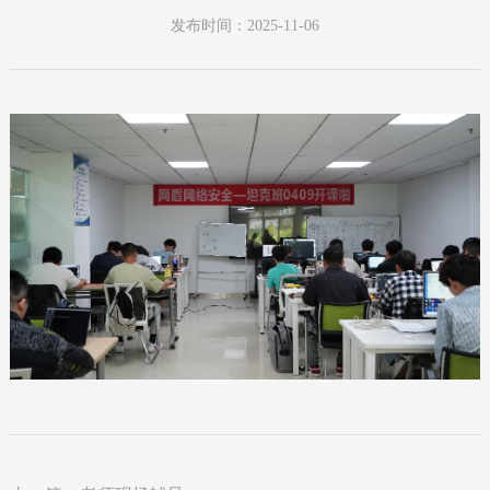
发布时间：2025-11-06