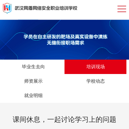
毕业生去向
培训现场
师资展示
学校动态
就业明细
课间休息，一起讨论学习上的问题